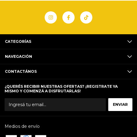
CATEGORÍAS
NAVEGACIÓN
CONTACTÁNOS
¿QUERÉS RECIBIR NUESTRAS OFERTAS? ¡REGISTRATE YA
MISMO Y COMENZÁ A DISFRUTARLAS!
Medios de envío