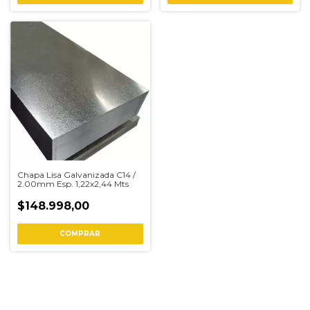
Chapa Lisa Galvanizada C14 /
2.00mm Esp. 1,22x2,44 Mts
$148.998,00