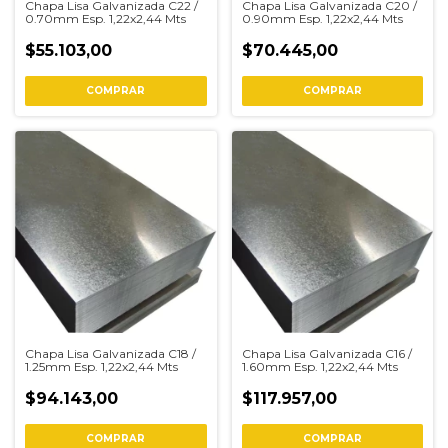
Chapa Lisa Galvanizada C22 /
Chapa Lisa Galvanizada C20 /
0.70mm Esp. 1,22x2,44 Mts
0.90mm Esp. 1,22x2,44 Mts
$55.103,00
$70.445,00
COMPRAR
COMPRAR
Chapa Lisa Galvanizada C18 /
Chapa Lisa Galvanizada C16 /
1.25mm Esp. 1,22x2,44 Mts
1.60mm Esp. 1,22x2,44 Mts
$94.143,00
$117.957,00
COMPRAR
COMPRAR