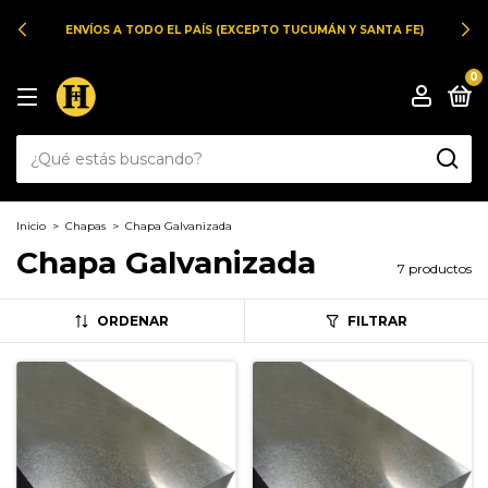
ENVÍOS A TODO EL PAÍS (EXCEPTO TUCUMÁN Y SANTA FE)
0
Inicio
>
Chapas
>
Chapa Galvanizada
Chapa Galvanizada
7 productos
ORDENAR
FILTRAR