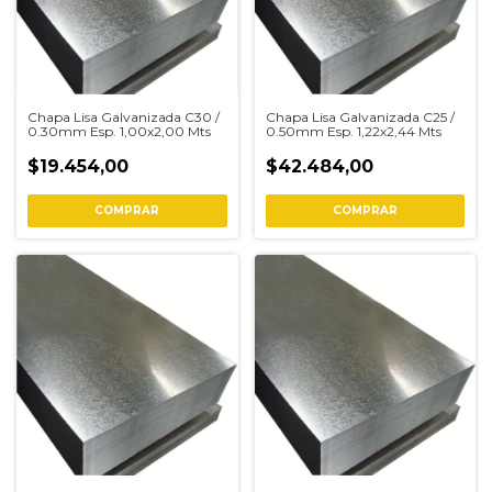
Chapa Lisa Galvanizada C30 /
Chapa Lisa Galvanizada C25 /
0.30mm Esp. 1,00x2,00 Mts
0.50mm Esp. 1,22x2,44 Mts
$19.454,00
$42.484,00
COMPRAR
COMPRAR