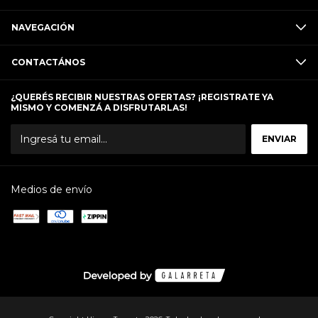
NAVEGACIÓN
CONTACTÁNOS
¿QUERÉS RECIBIR NUESTRAS OFERTAS? ¡REGISTRATE YA
MISMO Y COMENZÁ A DISFRUTARLAS!
Medios de envío