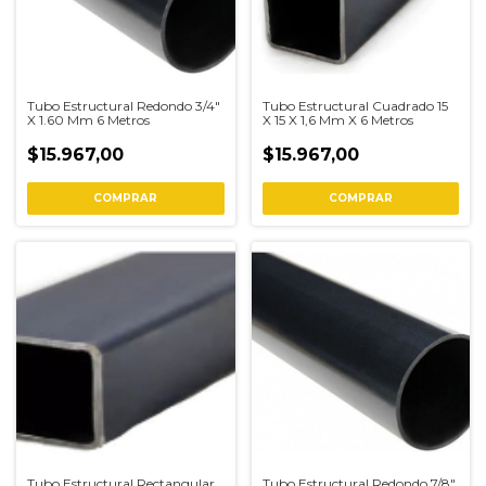
Tubo Estructural Redondo 3/4"
Tubo Estructural Cuadrado 15
X 1.60 Mm 6 Metros
X 15 X 1,6 Mm X 6 Metros
$15.967,00
$15.967,00
COMPRAR
COMPRAR
Tubo Estructural Rectangular
Tubo Estructural Redondo 7/8"