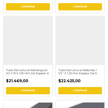
COMPRAR
COMPRAR
Tubo Estructural Rectangular
Tubo Estructural Redondo 1
30 X 15 X 1,59 Mm De Espesor 6
1/2'' X 1.25 Mm Espesor De 6
Metros
$21.469,00
$22.425,00
COMPRAR
COMPRAR