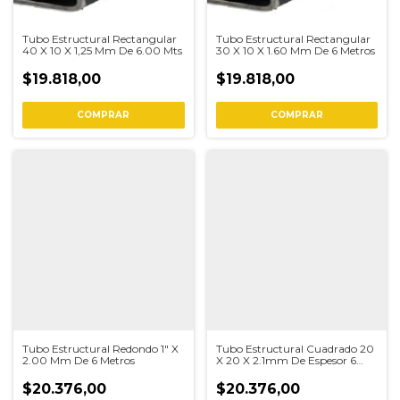
Tubo Estructural Rectangular
Tubo Estructural Rectangular
40 X 10 X 1,25 Mm De 6.00 Mts
30 X 10 X 1.60 Mm De 6 Metros
$19.818,00
$19.818,00
COMPRAR
COMPRAR
Tubo Estructural Redondo 1" X
Tubo Estructural Cuadrado 20
2.00 Mm De 6 Metros
X 20 X 2.1mm De Espesor 6
Metros
$20.376,00
$20.376,00