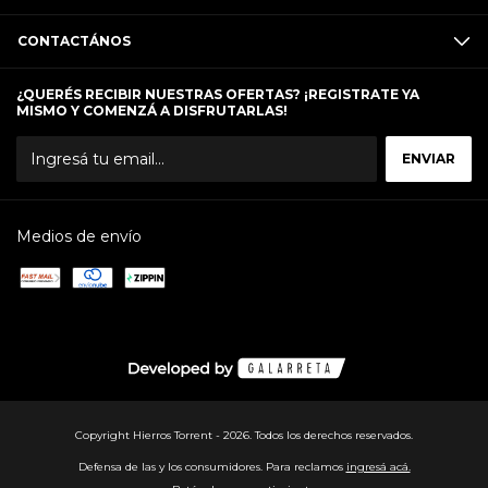
CONTACTÁNOS
¿QUERÉS RECIBIR NUESTRAS OFERTAS? ¡REGISTRATE YA
MISMO Y COMENZÁ A DISFRUTARLAS!
Medios de envío
Copyright Hierros Torrent - 2026. Todos los derechos reservados.
Defensa de las y los consumidores. Para reclamos
ingresá acá.