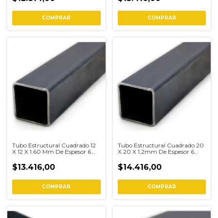
COMPRAR
COMPRAR
Tubo Estructural Cuadrado 12
Tubo Estructural Cuadrado 20
X 12 X 1.60 Mm De Espesor 6
X 20 X 1,2mm De Espesor 6
Metros
Metros
$13.416,00
$14.416,00
COMPRAR
COMPRAR