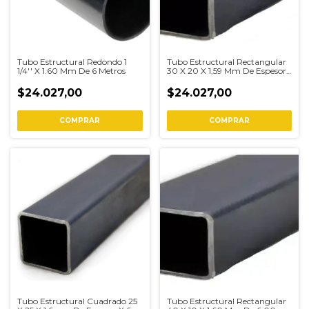
Tubo Estructural Redondo 1
Tubo Estructural Rectangular
1/4'' X 1.60 Mm De 6 Metros
30 X 20 X 1,59 Mm De Espesor
6 Metros
$24.027,00
$24.027,00
COMPRAR
COMPRAR
Tubo Estructural Cuadrado 25
Tubo Estructural Rectangular