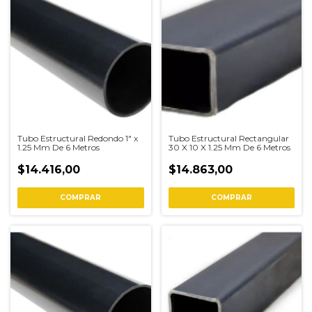
Tubo Estructural Redondo 1" x
Tubo Estructural Rectangular
1.25 Mm De 6 Metros
30 X 10 X 1.25 Mm De 6 Metros
$14.416,00
$14.863,00
COMPRAR
COMPRAR