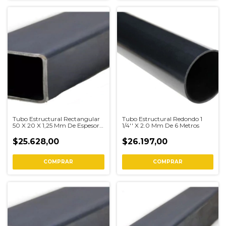
Tubo Estructural Rectangular
Tubo Estructural Redondo 1
50 X 20 X 1,25 Mm De Espesor
1/4'' X 2.0 Mm De 6 Metros
6 Metros
$25.628,00
$26.197,00
COMPRAR
COMPRAR