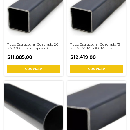
Tubo Estructural Cuadrado 20
Tubo Estructural Cuadrado 15
X 20 X 0.9 Mm Espesor 6
X 15 X 1.25 Mm X 6 Metros
Metros
$11.885,00
$12.419,00
COMPRAR
COMPRAR