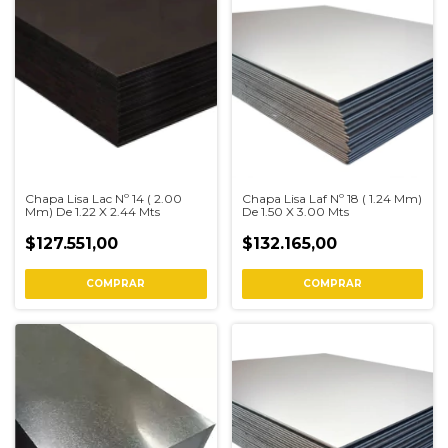
Chapa Lisa Lac Nº 14 ( 2.00
Chapa Lisa Laf Nº 18 ( 1.24 Mm)
Mm) De 1.22 X 2.44 Mts
De 1.50 X 3.00 Mts
$127.551,00
$132.165,00
COMPRAR
COMPRAR