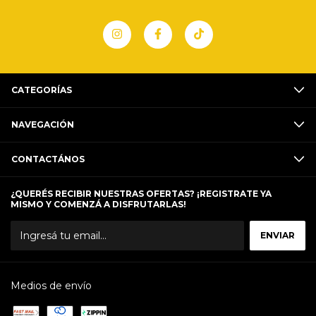
CATEGORÍAS
NAVEGACIÓN
CONTACTÁNOS
¿QUERÉS RECIBIR NUESTRAS OFERTAS? ¡REGISTRATE YA
MISMO Y COMENZÁ A DISFRUTARLAS!
Medios de envío