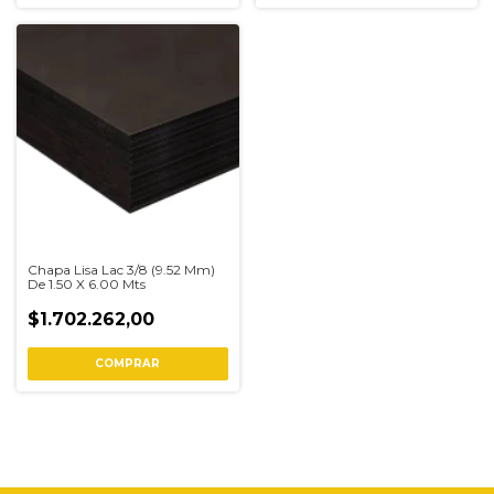
Chapa Lisa Lac 3/8 (9.52 Mm)
De 1.50 X 6.00 Mts
$1.702.262,00
COMPRAR