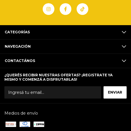
CATEGORÍAS
NAVEGACIÓN
CONTACTÁNOS
¿QUERÉS RECIBIR NUESTRAS OFERTAS? ¡REGISTRATE YA
MISMO Y COMENZÁ A DISFRUTARLAS!
Medios de envío