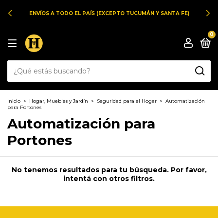
ENVÍOS A TODO EL PAÍS (EXCEPTO TUCUMÁN Y SANTA FE)
0
Inicio
>
Hogar, Muebles y Jardín
>
Seguridad para el Hogar
>
Automatización
para Portones
Automatización para
Portones
No tenemos resultados para tu búsqueda. Por favor,
intentá con otros filtros.